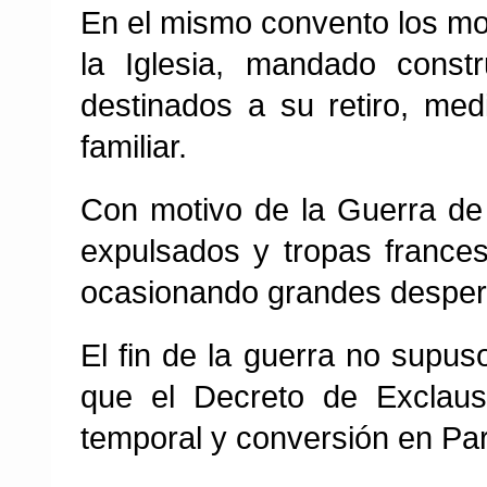
En el mismo convento los mon
la Iglesia, mandado constr
destinados a su retiro, med
familiar.
Con motivo de la Guerra de l
expulsados y tropas frances
ocasionando grandes desperfe
El fin de la guerra no supuso 
que el Decreto de Exclaus
temporal y conversión en Parq