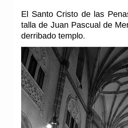
El Santo Cristo de las Pen
talla de Juan Pascual de Men
derribado templo.