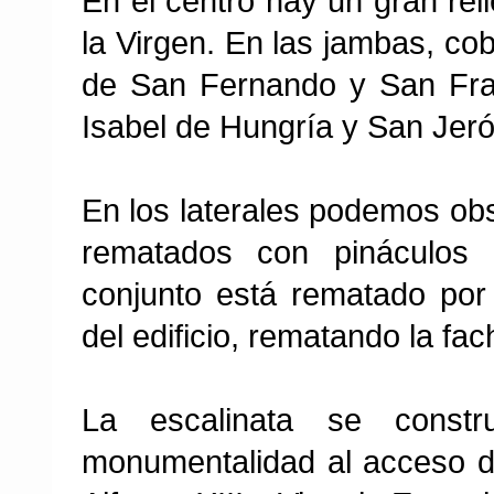
En el centro hay un gran rel
la Virgen. En las jambas, co
de San Fernando y San Fra
Isabel de Hungría y San Jeró
En los laterales podemos obs
rematados con pináculos 
conjunto está rematado por 
del edificio, rematando la fac
La escalinata se cons
monumentalidad al acceso d