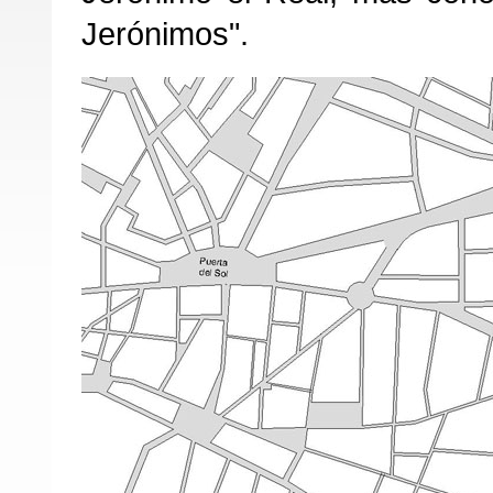
Jerónimos".