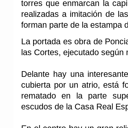
torres que enmarcan la capi
realizadas a imitación de la
forman parte de la estampa 
La portada es obra de Ponci
las Cortes, ejecutado según 
Delante hay una interesante
cubierta por un atrio, está
rematado en la parte supe
escudos de la Casa Real Es