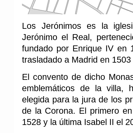
Los Jerónimos es la igles
Jerónimo el Real, pertenec
fundado por Enrique IV en 
trasladado a Madrid en 1503 
El convento de dicho Monas
emblemáticos de la villa, 
elegida para la jura de los 
de la Corona. El primero en 
1528 y la última Isabel II el 