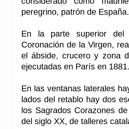
considerado como madril
peregrino, patrón de España.
En la parte superior del
Coronación de la Virgen, re
el ábside, crucero y zona d
ejecutadas en París en 1881
En las ventanas laterales ha
lados del retablo hay dos es
los Sagrados Corazones de 
del siglo XX, de talleres cata