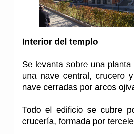
Interior del templo
Se levanta sobre una planta 
una nave central, crucero y
nave cerradas por arcos ojiv
Todo el edificio se cubre 
crucería, formada por tercele