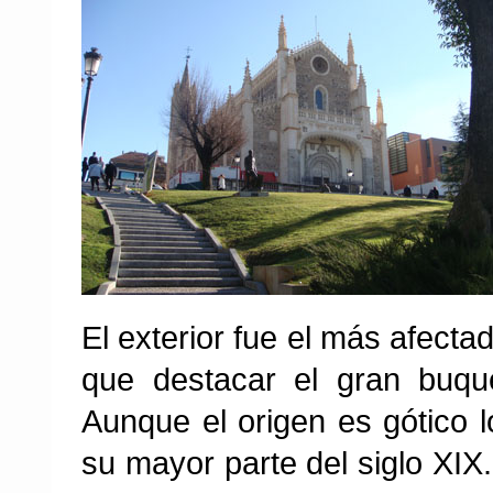
El exterior fue el más afecta
que destacar el gran buque 
Aunque el origen es gótico 
su mayor parte del siglo XIX