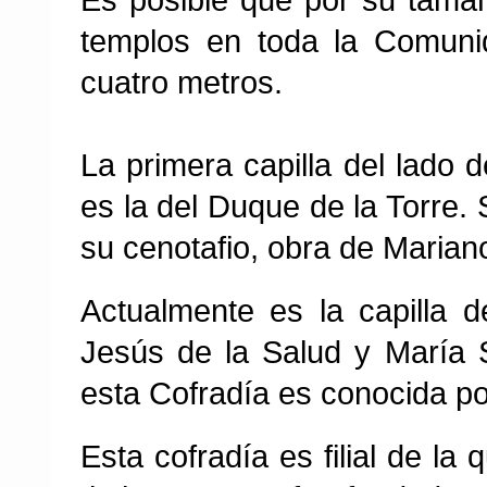
templos en toda la Comun
cuatro metros.
La primera capilla del lado de
es la del Duque de la Torre.
su cenotafio, obra de Mariano
Actualmente es la capilla
Jesús de la Salud y María 
esta Cofradía es conocida p
Esta cofradía es filial de la