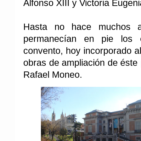
Alfonso XIII y Victoria Eugeni
Hasta no hace muchos añ
permanecían en pie los e
convento, hoy incorporado a
obras de ampliación de éste 
Rafael Moneo.