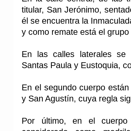
titular, San Jerónimo, senta
él se encuentra la Inmaculada
y como remate está el grupo 
En las calles laterales se
Santas Paula y Eustoquia, 
En el segundo cuerpo están 
y San Agustín, cuya regla sig
Por último, en el cuerpo