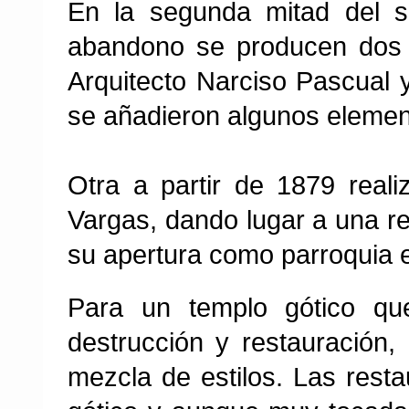
En la segunda mitad del s
abandono se producen dos 
Arquitecto Narciso Pascual
se añadieron algunos elemen
Otra a partir de 1879 real
Vargas, dando lugar a una re
su apertura como parroquia 
Para un templo gótico qu
destrucción y restauración,
mezcla de estilos. Las resta